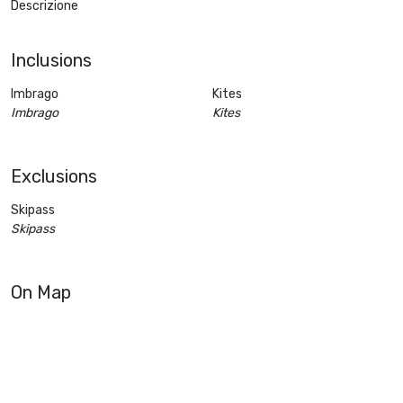
Descrizione
Inclusions
Imbrago
Kites
Imbrago
Kites
Exclusions
Skipass
Skipass
On Map