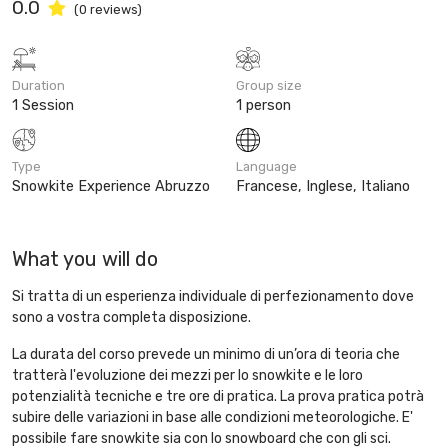
0.0
(0 reviews)
Duration
Group size
1 Session
1 person
Type
Language
Snowkite Experience Abruzzo
Francese, Inglese, Italiano
What you will do
Si tratta di un esperienza individuale di perfezionamento dove
sono a vostra completa disposizione.
La durata del corso prevede un minimo di un’ora di teoria che
tratterà l'evoluzione dei mezzi per lo snowkite e le loro
potenzialità tecniche e tre ore di pratica. La prova pratica potrà
subire delle variazioni in base alle condizioni meteorologiche. E'
possibile fare snowkite sia con lo snowboard che con gli sci.