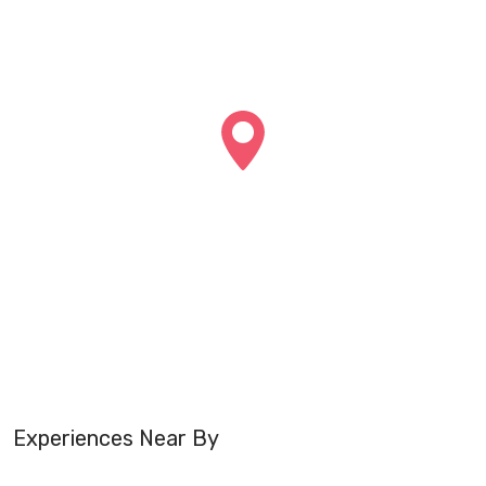
Experiences Near By