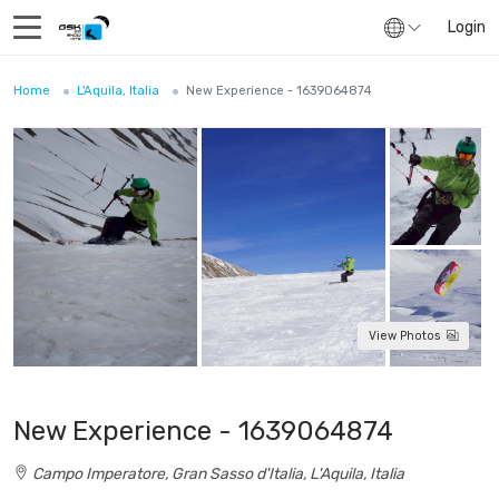
Login
Home
L'Aquila, Italia
New Experience - 1639064874
View Photos
New Experience - 1639064874
Campo Imperatore, Gran Sasso d'Italia, L'Aquila, Italia