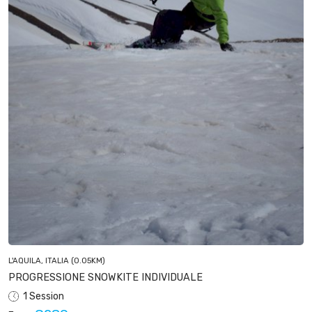
L'AQUILA, ITALIA
(0.05KM)
PROGRESSIONE SNOWKITE INDIVIDUALE
1 Session