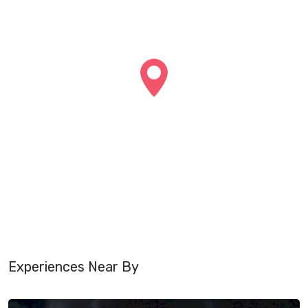
Experiences Near By