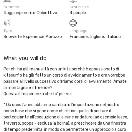
Duration
Group size
Raggiungimento Obbiettivo
4 people
Type
Language
Snowkite Experience Abruzzo
Francese, Inglese, Italiano
What you will do
Per chi ha già manualità con un kite perché è appassionato di
kitesurf o ha già fatto un corso di avvicinamento e ora vorrebbe
passare al livello successivo offriamo corsi di avviamento. Amate
la montagna e il freeride?
Questa è l’esperienza che fa’ per voi!
* Da quest'anno abbiamo cambiato l'impostazione del nostro
corso base che si pone come obiettivo quello di portare il
partecipante all’esecuzione di alcune andature (ad esempio lasco,
traverso, poppa - esclusa la bolina), a prescindere da una finestra
di tempo predefinita, in modo da permettere un approccio sicuro