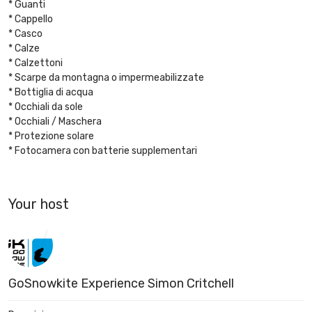
* Guanti
* Cappello
* Casco
* Calze
* Calzettoni
* Scarpe da montagna o impermeabilizzate
* Bottiglia di acqua
* Occhiali da sole
* Occhiali / Maschera
* Protezione solare
* Fotocamera con batterie supplementari
Your host
GoSnowkite Experience Simon Critchell