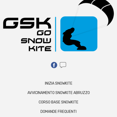
INIZIA SNOWKITE
AVVICINAMENTO SNOWKITE ABRUZZO
CORSO BASE SNOWKITE
DOMANDE FREQUENTI