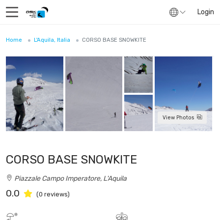
Login
Home
L'Aquila, Italia
CORSO BASE SNOWKITE
View Photos
CORSO BASE SNOWKITE
Piazzale Campo Imperatore, L'Aquila
0.0
(0 reviews)