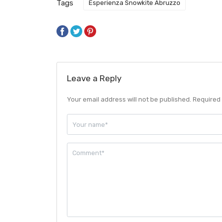
Tags
Esperienza Snowkite Abruzzo
Leave a Reply
Your email address will not be published. Required 