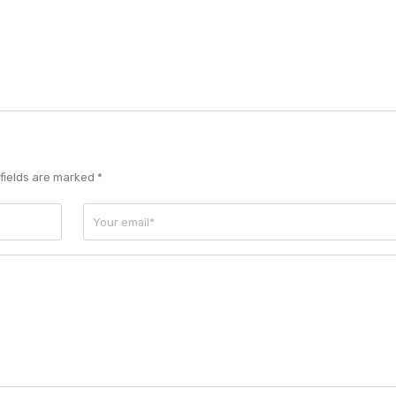
fields are marked *