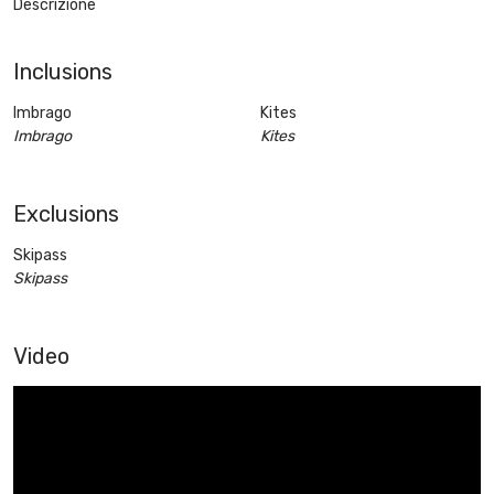
Descrizione
Inclusions
Imbrago
Kites
Imbrago
Kites
Exclusions
Skipass
Skipass
Video