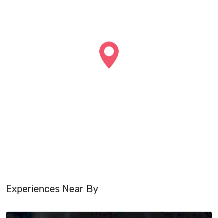
Experiences Near By