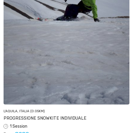
L'AQUILA, ITALIA
(0.05KM)
PROGRESSIONE SNOWKITE INDIVIDUALE
1 Session