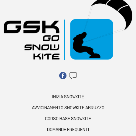
INIZIA SNOWKITE
AVVICINAMENTO SNOWKITE ABRUZZO
CORSO BASE SNOWKITE
DOMANDE FREQUENTI