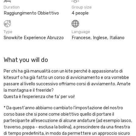
Duration
Group size
Raggiungimento Obbiettivo
4 people
Type
Language
Snowkite Experience Abruzzo
Francese, Inglese, Italiano
What you will do
Per chi ha già manualità con un kite perché è appassionato di
kitesurf o ha già fatto un corso di avvicinamento e ora vorrebbe
passare al livello successivo offriamo corsi di avviamento. Amate
la montagna e il freeride?
Questa è l’esperienza che fa’ per voi!
* Da quest'anno abbiamo cambiato l'impostazione del nostro
corso base che si pone come obiettivo quello di portare il
partecipante all’esecuzione di alcune andature (ad esempio lasco,
traverso, poppa - esclusa la bolina), a prescindere da una finestra
di tempo predefinita, in modo da permettere un approccio sicuro