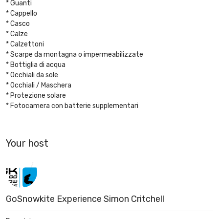
* Guanti
* Cappello
* Casco
* Calze
* Calzettoni
* Scarpe da montagna o impermeabilizzate
* Bottiglia di acqua
* Occhiali da sole
* Occhiali / Maschera
* Protezione solare
* Fotocamera con batterie supplementari
Your host
GoSnowkite Experience Simon Critchell