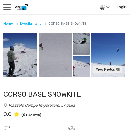
Login
Home
L'Aquila, Italia
CORSO BASE SNOWKITE
View Photos
CORSO BASE SNOWKITE
Piazzale Campo Imperatore, L'Aquila
0.0
(0 reviews)